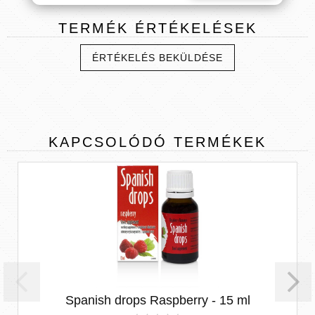
TERMÉK
ÉRTÉKELÉSEK
ÉRTÉKELÉS BEKÜLDÉSE
KAPCSOLÓDÓ
TERMÉKEK
Spanish drops Raspberry - 15 ml