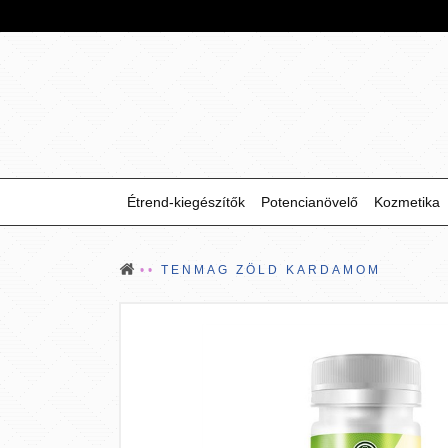
Étrend-kiegészítők
Potencianövelő
Kozmetika
TENMAG ZÖLD KARDAMOM