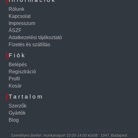
Rólunk
Kapcsolat
Impresszum
ÁSZF
Adatkezelési tájékoztató
Fizetés és szállítás
Fiók
Belépés
Regisztráció
Profil
Kosár
Tartalom
Szerzők
Gyártók
Blog
Személyes átvétel: munkanapon 10:00-14:00 között · 1047, Budapest