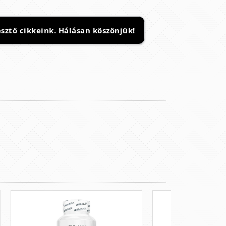
sztő cikkeink. Hálásan köszönjük!