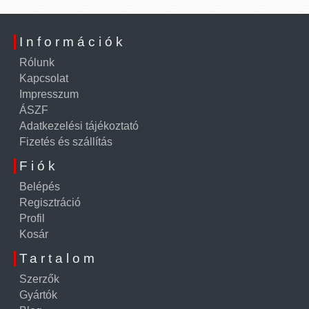
Információk
Rólunk
Kapcsolat
Impresszum
ÁSZF
Adatkezelési tájékoztató
Fizetés és szállítás
Fiók
Belépés
Regisztráció
Profil
Kosár
Tartalom
Szerzők
Gyártók