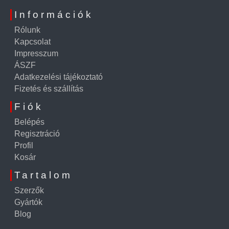
Információk
Rólunk
Kapcsolat
Impresszum
ÁSZF
Adatkezelési tájékoztató
Fizetés és szállítás
Fiók
Belépés
Regisztráció
Profil
Kosár
Tartalom
Szerzők
Gyártók
Blog