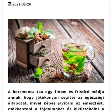
2021-02-26
A borsmenta tea egy finom és frissítő módja
annak, hogy jótékonyan segítse az egészségi
állapotát, mivel képes javítani az emésztést,
csökkenteni a fájdalmakat és kiküszöbölni a