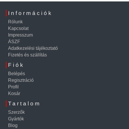
Információk
Rólunk
Kapcsolat
Impresszum
ÁSZF
Adatkezelési tájékoztató
Fizetés és szállítás
Fiók
Belépés
Regisztráció
Profil
Kosár
Tartalom
Szerzők
Gyártók
Blog