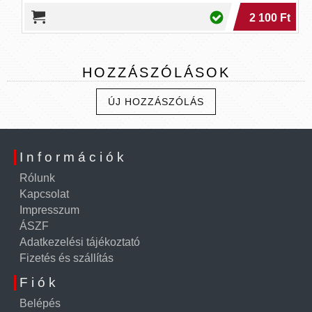
2 100 Ft
HOZZÁSZÓLÁSOK
ÚJ HOZZÁSZÓLÁS
Információk
Rólunk
Kapcsolat
Impresszum
ÁSZF
Adatkezelési tájékoztató
Fizetés és szállítás
Fiók
Belépés