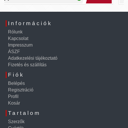
Információk
Rólunk
Kapcsolat
Impresszum
ÁSZF
Adatkezelési tájékoztató
Fizetés és szállítás
Fiók
Belépés
Regisztráció
Profil
Kosár
Tartalom
Szerzők