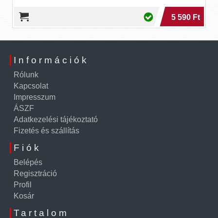
5 590 Ft
Információk
Rólunk
Kapcsolat
Impresszum
ÁSZF
Adatkezelési tájékoztató
Fizetés és szállítás
Fiók
Belépés
Regisztráció
Profil
Kosár
Tartalom