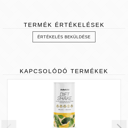
TERMÉK
ÉRTÉKELÉSEK
ÉRTÉKELÉS BEKÜLDÉSE
KAPCSOLÓDÓ
TERMÉKEK