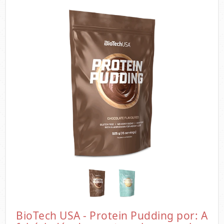
BioTech USA - Protein Pudding por: A