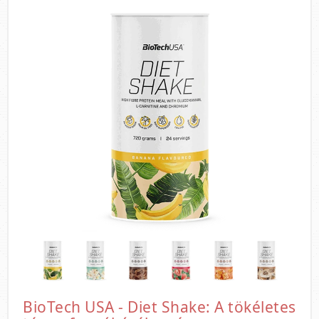
BioTech USA - Diet Shake: A tökéletes