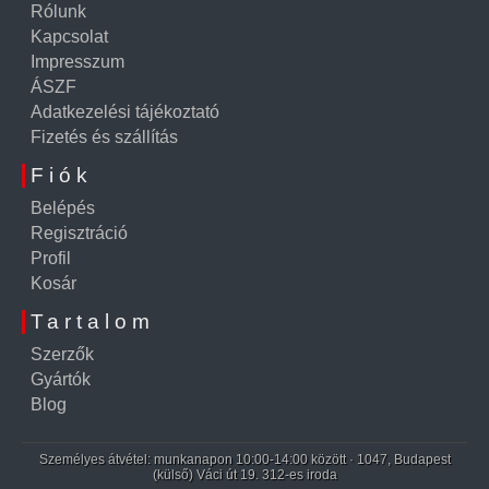
Rólunk
Kapcsolat
Impresszum
ÁSZF
Adatkezelési tájékoztató
Fizetés és szállítás
Fiók
Belépés
Regisztráció
Profil
Kosár
Tartalom
Szerzők
Gyártók
Blog
Személyes átvétel: munkanapon 10:00-14:00 között · 1047, Budapest
(külső) Váci út 19. 312-es iroda