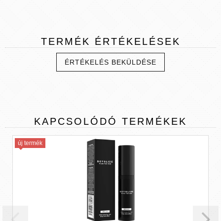
TERMÉK
ÉRTÉKELÉSEK
ÉRTÉKELÉS BEKÜLDÉSE
KAPCSOLÓDÓ
TERMÉKEK
új termék