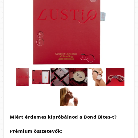
Miért érdemes kipróbálnod a Bond Bites-t?
Prémium összetevők: