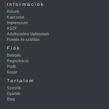
Információk
Rólunk
Kapcsolat
Impresszum
ÁSZF
Adatkezelési tájékoztató
Fizetés és szállítás
Fiók
Belépés
Regisztráció
Profil
Kosár
Tartalom
Szerzők
Gyártók
Blog