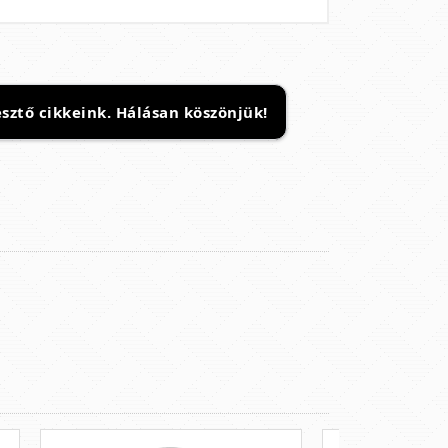
sztő cikkeink. Hálásan köszönjük!