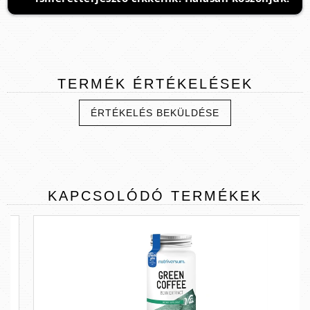
TERMÉK
ÉRTÉKELÉSEK
ÉRTÉKELÉS BEKÜLDÉSE
KAPCSOLÓDÓ
TERMÉKEK