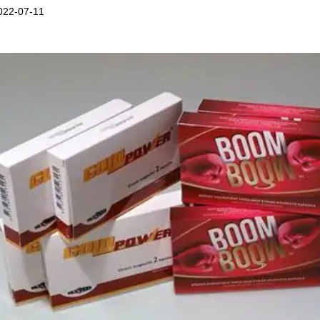
022-07-11