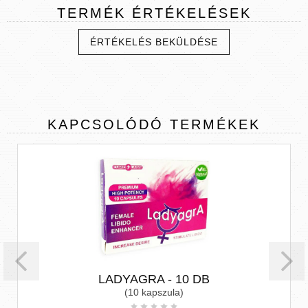
TERMÉK
ÉRTÉKELÉSEK
ÉRTÉKELÉS BEKÜLDÉSE
KAPCSOLÓDÓ
TERMÉKEK
LADYAGRA - 10 DB
(10 kapszula)