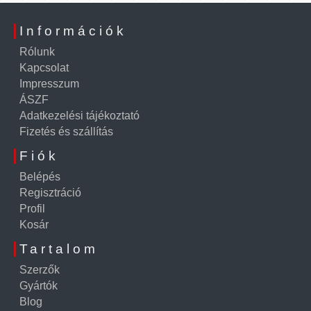
Információk
Rólunk
Kapcsolat
Impresszum
ÁSZF
Adatkezelési tájékoztató
Fizetés és szállítás
Fiók
Belépés
Regisztráció
Profil
Kosár
Tartalom
Szerzők
Gyártók
Blog