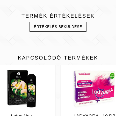
TERMÉK
ÉRTÉKELÉSEK
ÉRTÉKELÉS BEKÜLDÉSE
KAPCSOLÓDÓ
TERMÉKEK