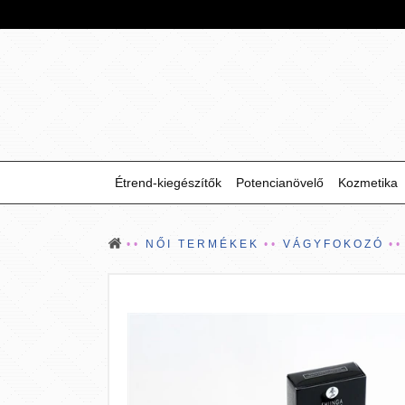
Étrend-kiegészítők
Potencianövelő
Kozmetika
NŐI TERMÉKEK
VÁGYFOKOZÓ