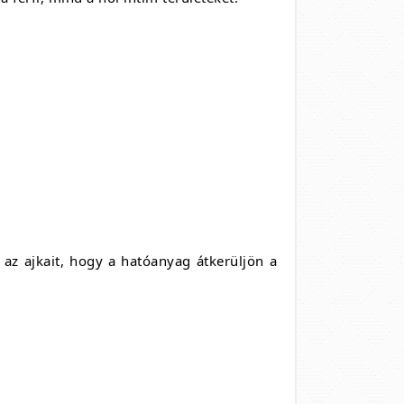
 az ajkait, hogy a hatóanyag átkerüljön a