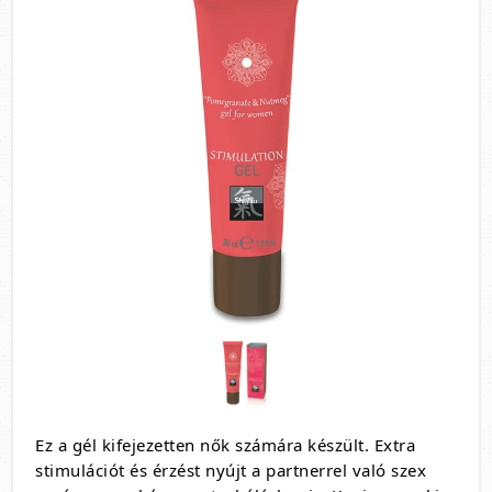
Ez a gél kifejezetten nők számára készült. Extra
stimulációt és érzést nyújt a partnerrel való szex