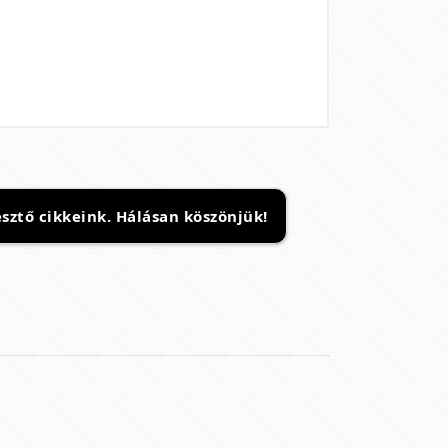
sztő cikkeink. Hálásan köszönjük!