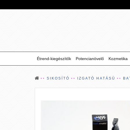
Étrend-kiegészítők
Potencianövelő
Kozmetika
SIKOSÍTÓ
IZGATÓ HATÁSÚ
BA