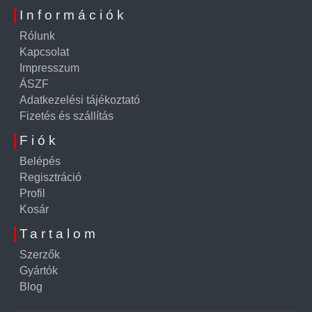
Információk
Rólunk
Kapcsolat
Impresszum
ÁSZF
Adatkezelési tájékoztató
Fizetés és szállítás
Fiók
Belépés
Regisztráció
Profil
Kosár
Tartalom
Szerzők
Gyártók
Blog