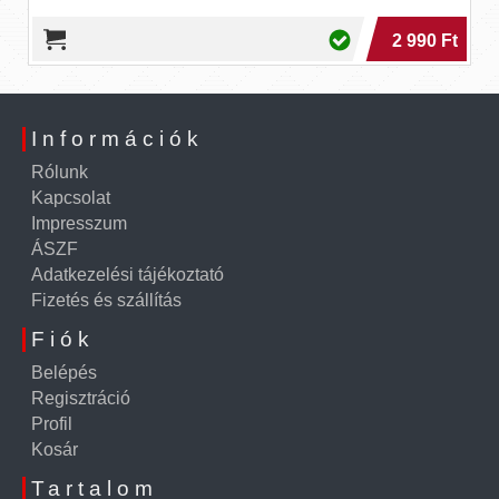
2 990 Ft
Információk
Rólunk
Kapcsolat
Impresszum
ÁSZF
Adatkezelési tájékoztató
Fizetés és szállítás
Fiók
Belépés
Regisztráció
Profil
Kosár
Tartalom