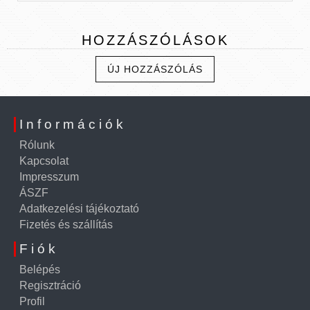
HOZZÁSZÓLÁSOK
ÚJ HOZZÁSZÓLÁS
Információk
Rólunk
Kapcsolat
Impresszum
ÁSZF
Adatkezelési tájékoztató
Fizetés és szállítás
Fiók
Belépés
Regisztráció
Profil