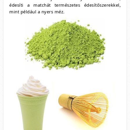
édesíti a matchát természetes édesítőszerekkel,
mint például a nyers méz.