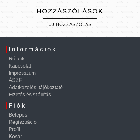
HOZZÁSZÓLÁSOK
ÚJ HOZZÁSZÓLÁS
Információk
Rólunk
Kapcsolat
Impresszum
ÁSZF
Adatkezelési tájékoztató
Fizetés és szállítás
Fiók
Belépés
Regisztráció
Profil
Kosár