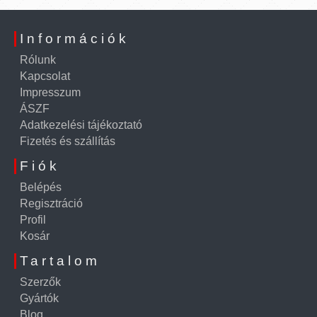
Információk
Rólunk
Kapcsolat
Impresszum
ÁSZF
Adatkezelési tájékoztató
Fizetés és szállítás
Fiók
Belépés
Regisztráció
Profil
Kosár
Tartalom
Szerzők
Gyártók
Blog