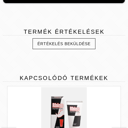
TERMÉK
ÉRTÉKELÉSEK
ÉRTÉKELÉS BEKÜLDÉSE
KAPCSOLÓDÓ
TERMÉKEK