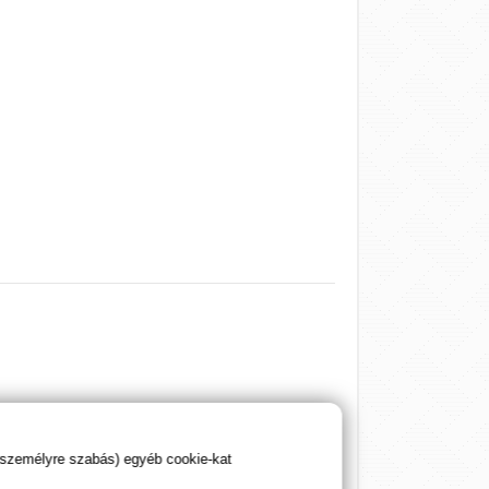
 személyre szabás) egyéb cookie-kat