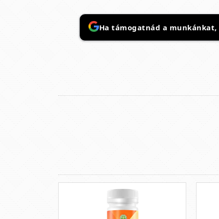
Ha támogatnád a munkánkat, it