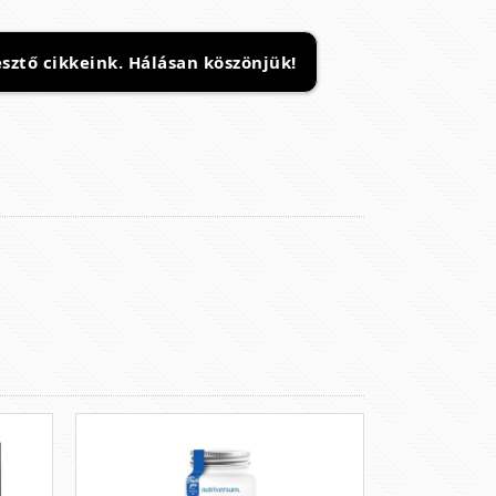
sztő cikkeink. Hálásan köszönjük!