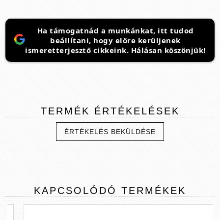
Ha támogatnád a munkánkat, itt tudod
beállítani, hogy előre kerüljenek
ismeretterjesztő cikkeink. Hálásan köszönjük!
TERMÉK
ÉRTÉKELÉSEK
ÉRTÉKELÉS BEKÜLDÉSE
KAPCSOLÓDÓ
TERMÉKEK