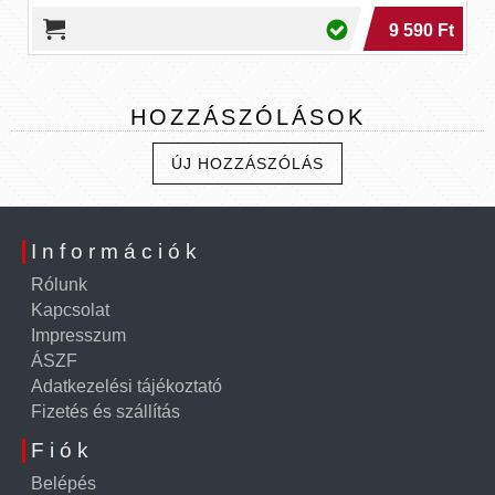
9 590 Ft
HOZZÁSZÓLÁSOK
ÚJ HOZZÁSZÓLÁS
Információk
Rólunk
Kapcsolat
Impresszum
ÁSZF
Adatkezelési tájékoztató
Fizetés és szállítás
Fiók
Belépés