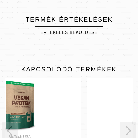
TERMÉK
ÉRTÉKELÉSEK
ÉRTÉKELÉS BEKÜLDÉSE
KAPCSOLÓDÓ
TERMÉKEK
BioTech USA