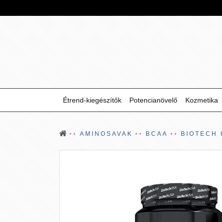
Étrend-kiegészítők
Potencianövelő
Kozmetika
AMINOSAVAK
BCAA
BIOTECH 