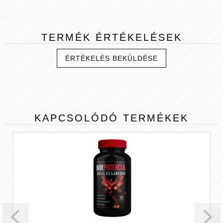
TERMÉK
ÉRTÉKELÉSEK
ÉRTÉKELÉS BEKÜLDÉSE
KAPCSOLÓDÓ
TERMÉKEK