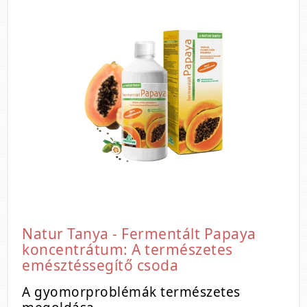
Natur Tanya - Fermentált Papaya
koncentrátum: A természetes
emésztéssegítő csoda
A gyomorproblémák természetes