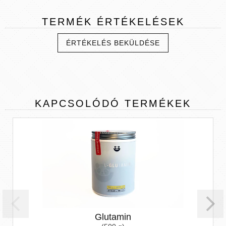
TERMÉK
ÉRTÉKELÉSEK
ÉRTÉKELÉS BEKÜLDÉSE
KAPCSOLÓDÓ
TERMÉKEK
Glutamin