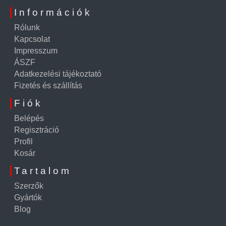
Információk
Rólunk
Kapcsolat
Impresszum
ÁSZF
Adatkezelési tájékoztató
Fizetés és szállítás
Fiók
Belépés
Regisztráció
Profil
Kosár
Tartalom
Szerzők
Gyártók
Blog