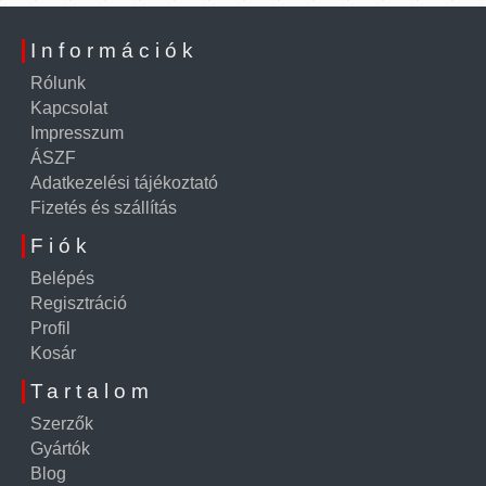
Információk
Rólunk
Kapcsolat
Impresszum
ÁSZF
Adatkezelési tájékoztató
Fizetés és szállítás
Fiók
Belépés
Regisztráció
Profil
Kosár
Tartalom
Szerzők
Gyártók
Blog