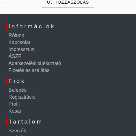
ÚJ HOZZÁSZÓLÁS
Információk
Rólunk
Kapcsolat
Impresszum
ÁSZF
Adatkezelési tájékoztató
Fizetés és szállítás
Fiók
Belépés
Regisztráció
Profil
Kosár
Tartalom
Szerzők