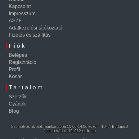
Kapcsolat
Impresszum
ÁSZF
Adatkezelési tájékoztató
Fizetés és szállítás
Fiók
Belépés
Regisztráció
Profil
Kosár
Tartalom
Szerzők
Gyártók
Blog
Személyes átvétel: munkanapon 10:00-14:00 között · 1047, Budapest
(külső) Váci út 19. 312-es iroda