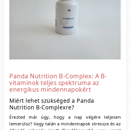
Panda Nutrition B-Complex: A B-
vitaminok teljes spektruma az
energikus mindennapokért
Miért lehet szükséged a Panda
Nutrition B-Complexre?
Érezted már úgy, hogy a nap végére teljesen
lemerülsz? Vagy talán a mindennapok stressze és az