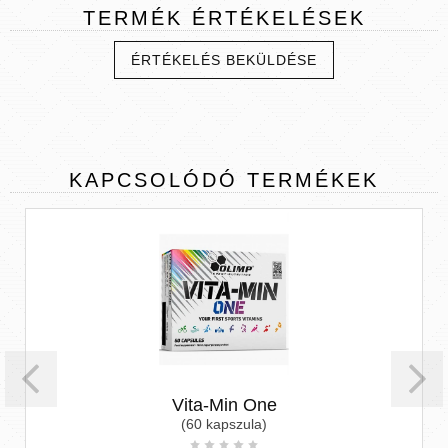
TERMÉK
ÉRTÉKELÉSEK
ÉRTÉKELÉS BEKÜLDÉSE
KAPCSOLÓDÓ
TERMÉKEK
Vita-Min One
(60 kapszula)