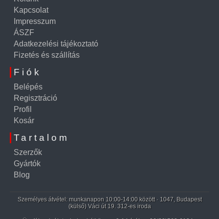
Kapcsolat
Impresszum
ÁSZF
Adatkezelési tájékoztató
Fizetés és szállítás
Fiók
Belépés
Regisztráció
Profil
Kosár
Tartalom
Szerzők
Gyártók
Blog
Személyes átvétel: munkanapon 10:00-14:00 között · 1047, Budapest
(külső) Váci út 19. 312-es iroda