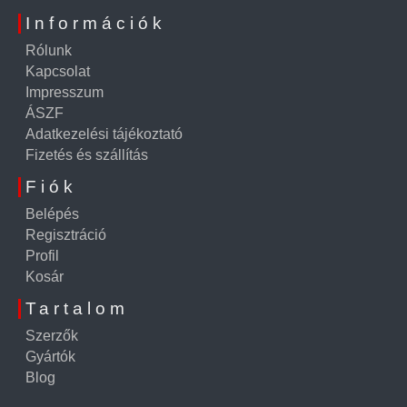
Információk
Rólunk
Kapcsolat
Impresszum
ÁSZF
Adatkezelési tájékoztató
Fizetés és szállítás
Fiók
Belépés
Regisztráció
Profil
Kosár
Tartalom
Szerzők
Gyártók
Blog