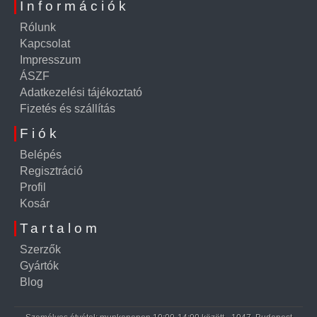
Információk
Rólunk
Kapcsolat
Impresszum
ÁSZF
Adatkezelési tájékoztató
Fizetés és szállítás
Fiók
Belépés
Regisztráció
Profil
Kosár
Tartalom
Szerzők
Gyártók
Blog