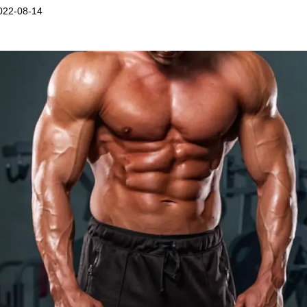
022-08-14